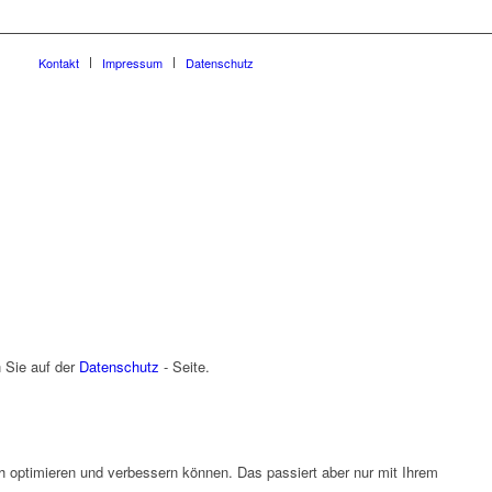
Kontakt
Impressum
Datenschutz
n Sie auf der
Datenschutz
- Seite.
ch optimieren und verbessern können. Das passiert aber nur mit Ihrem