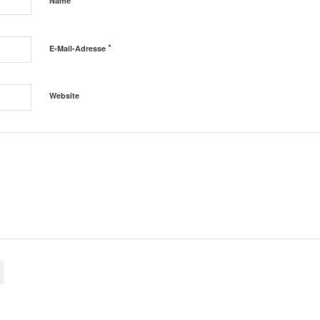
Name
*
E-Mail-Adresse
Website