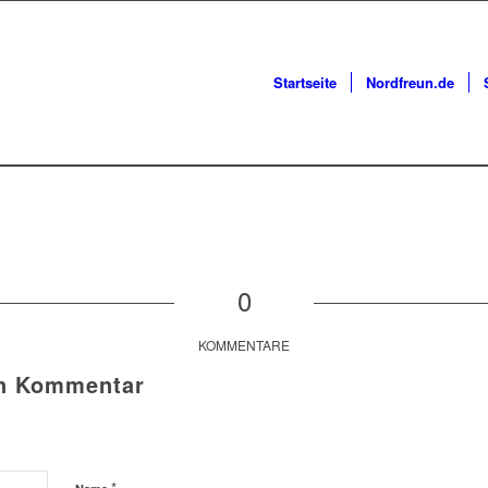
Startseite
Nordfreun.de
0
KOMMENTARE
en Kommentar
*