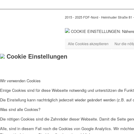
2015 - 2025 FDF-Nord - Heimhuder Straße 81
COOKIE EINSTELLUNGEN: Nähere In
Alle Cookies akzeptieren
Nur die nöt
Cookie Einstellungen
Wir verwenden Cookies
Einige Cookies sind für diese Webseite notwendig und unterstützen die Funkt
Die Einstellung kann nachträglich jederzeit wieder geändert werden (z.B. auf
Was sind alle Cookies?
Die nötigen Cookies sind die Zahnräder dieser Webseite. Damit die Seite genu
Alle, sind in diesem Fall noch die Cookies von Google Analytics. Wir möchte