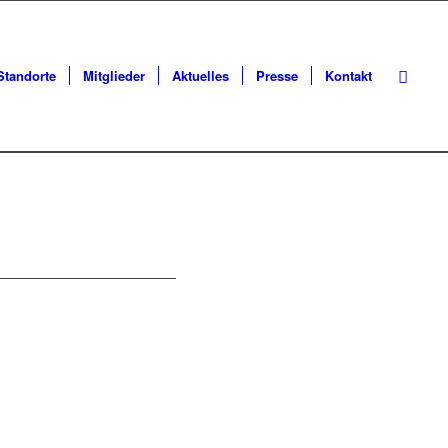
Standorte
Mitglieder
Aktuelles
Presse
Kontakt