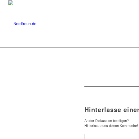
Hinterlasse ein
An der Diskussion beteiligen?
Hinterlasse uns deinen Kommentar!