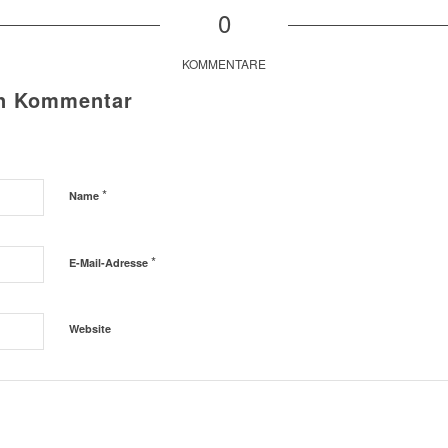
0
KOMMENTARE
en Kommentar
*
Name
*
E-Mail-Adresse
Website