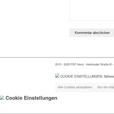
2015 - 2025 FDF-Nord - Heimhuder Straße 81
COOKIE EINSTELLUNGEN: Nähere In
Alle Cookies akzeptieren
Nur die nöt
Cookie Einstellungen