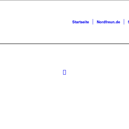
Startseite
Nordfreun.de