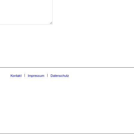
Kontakt
Impressum
Datenschutz