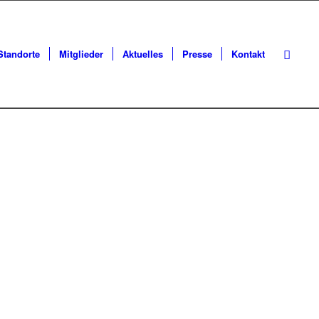
Standorte
Mitglieder
Aktuelles
Presse
Kontakt