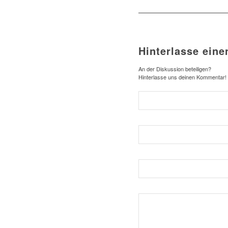
Hinterlasse ein
An der Diskussion beteiligen?
Hinterlasse uns deinen Kommentar!