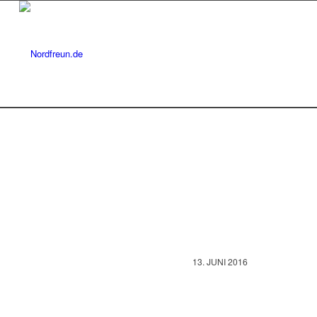
13. JUNI 2016