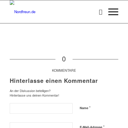
0
KOMMENTARE
Hinterlasse einen Kommentar
An der Diskussion beteiligen?
Hinterlasse uns deinen Kommentar!
*
Name
*
E-Mail-Adresse