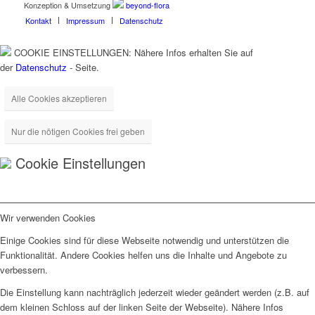
Konzeption & Umsetzung
beyond-flora
Kontakt
Impressum
Datenschutz
COOKIE EINSTELLUNGEN: Nähere Infos erhalten Sie auf
der
Datenschutz
- Seite.
Alle Cookies akzeptieren
Nur die nötigen Cookies frei geben
Cookie Einstellungen
Wir verwenden Cookies
Einige Cookies sind für diese Webseite notwendig und unterstützen die
Funktionalität. Andere Cookies helfen uns die Inhalte und Angebote zu
verbessern.
Die Einstellung kann nachträglich jederzeit wieder geändert werden (z.B. auf
dem kleinen Schloss auf der linken Seite der Webseite). Nähere Infos