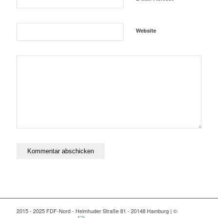
Website
2015 - 2025 FDF-Nord - Heimhuder Straße 81 - 20148 Hamburg | ©