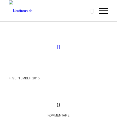
4. SEPTEMBER 2015
0
KOMMENTARE