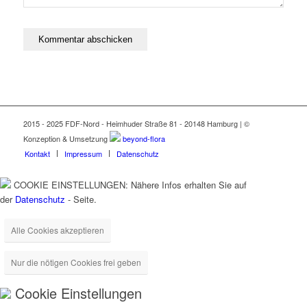
2015 - 2025 FDF-Nord - Heimhuder Straße 81 - 20148 Hamburg | ©
Konzeption & Umsetzung
beyond-flora
Kontakt
Impressum
Datenschutz
COOKIE EINSTELLUNGEN: Nähere Infos erhalten Sie auf
der
Datenschutz
- Seite.
Alle Cookies akzeptieren
Nur die nötigen Cookies frei geben
Cookie Einstellungen