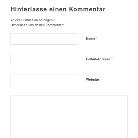
Hinterlasse einen Kommentar
An der Diskussion beteiligen?
Hinterlasse uns deinen Kommentar!
*
Name
*
E-Mail-Adresse
Website