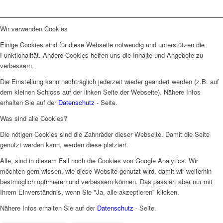
Wir verwenden Cookies
Einige Cookies sind für diese Webseite notwendig und unterstützen die
Funktionalität. Andere Cookies helfen uns die Inhalte und Angebote zu
verbessern.
Die Einstellung kann nachträglich jederzeit wieder geändert werden (z.B. auf
dem kleinen Schloss auf der linken Seite der Webseite). Nähere Infos
erhalten Sie auf der
Datenschutz
- Seite.
Was sind alle Cookies?
Die nötigen Cookies sind die Zahnräder dieser Webseite. Damit die Seite
genutzt werden kann, werden diese platziert.
Alle, sind in diesem Fall noch die Cookies von Google Analytics. Wir
möchten gern wissen, wie diese Website genutzt wird, damit wir weiterhin
bestmöglich optimieren und verbessern können. Das passiert aber nur mit
Ihrem Einverständnis, wenn Sie "Ja, alle akzeptieren" klicken.
Nähere Infos erhalten Sie auf der
Datenschutz
- Seite.