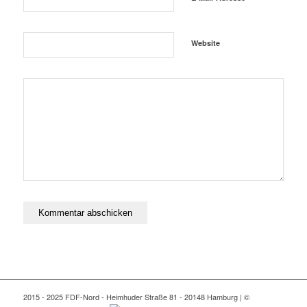
Website
2015 - 2025 FDF-Nord - Heimhuder Straße 81 - 20148 Hamburg | ©