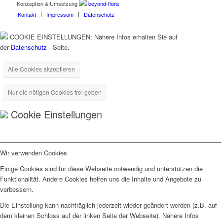
Konzeption & Umsetzung
beyond-flora
Kontakt
Impressum
Datenschutz
COOKIE EINSTELLUNGEN: Nähere Infos erhalten Sie auf
der
Datenschutz
- Seite.
Alle Cookies akzeptieren
Nur die nötigen Cookies frei geben
Cookie Einstellungen
Wir verwenden Cookies
Einige Cookies sind für diese Webseite notwendig und unterstützen die
Funktionalität. Andere Cookies helfen uns die Inhalte und Angebote zu
verbessern.
Die Einstellung kann nachträglich jederzeit wieder geändert werden (z.B. auf
dem kleinen Schloss auf der linken Seite der Webseite). Nähere Infos