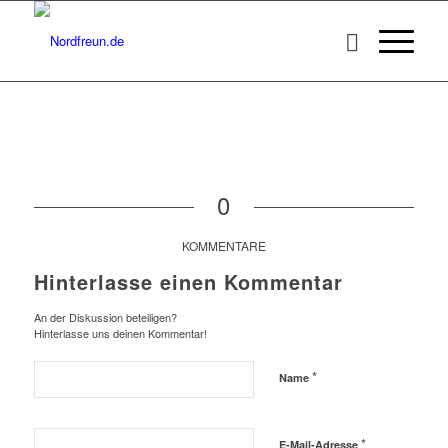
0
KOMMENTARE
Hinterlasse einen Kommentar
An der Diskussion beteiligen?
Hinterlasse uns deinen Kommentar!
*
Name
*
E-Mail-Adresse